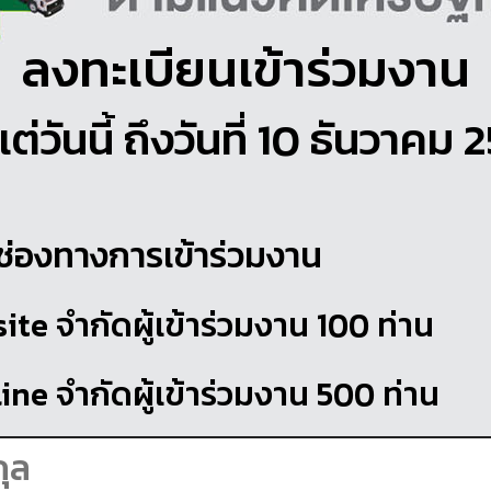
ลงทะเบียนเข้าร่วมงาน
แต่วันนี้ ถึงวันที่ 10 ธันวาคม
ช่องทางการเข้าร่วมงาน
ite จำกัดผู้เข้าร่วมงาน 100 ท่าน
ine จำกัดผู้เข้าร่วมงาน 500 ท่าน